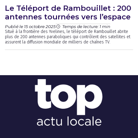
Le Téléport de Rambouillet : 200
antennes tournées vers l’espace
Publié le 15 octobre 2025
Temps de lecture: 1 min
Situé à la frontière des Yvelines, le téléport de Rambouillet abrite
plus de 200 antennes paraboliques qui contrôlent des satellites et
assurent la diffusion mondiale de milliers de chaînes TV.