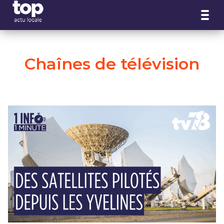
Panneau de gestion des cookies
Chaînes de télévision