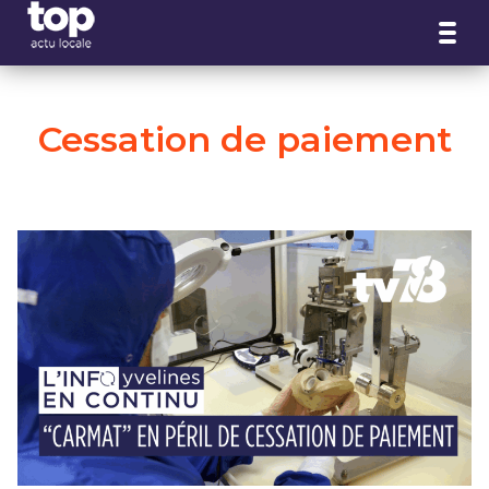
Panneau de gestion des cookies
Cessation de paiement