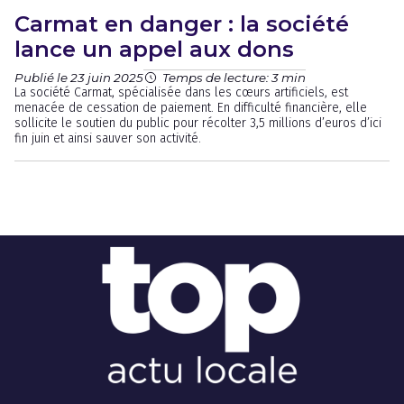
Carmat en danger : la société
lance un appel aux dons
Publié le 23 juin 2025
Temps de lecture: 3 min
La société Carmat, spécialisée dans les cœurs artificiels, est
menacée de cessation de paiement. En difficulté financière, elle
sollicite le soutien du public pour récolter 3,5 millions d’euros d’ici
fin juin et ainsi sauver son activité.