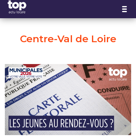
Panneau de gestion des cookies
Centre-Val de Loire