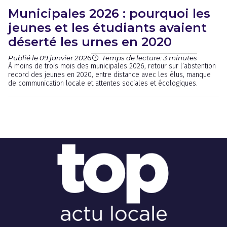
Municipales 2026 : pourquoi les
jeunes et les étudiants avaient
déserté les urnes en 2020
Publié le 09 janvier 2026
Temps de lecture: 3 minutes
À moins de trois mois des municipales 2026, retour sur l’abstention
record des jeunes en 2020, entre distance avec les élus, manque
de communication locale et attentes sociales et écologiques.