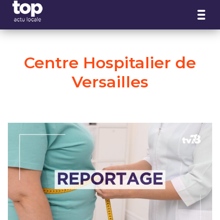
Panneau de gestion des cookies
Centre Hospitalier de
Versailles