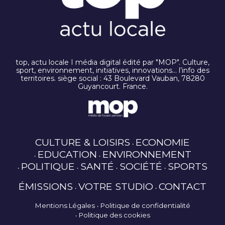
top, actu locale I média digital édité par "MOP". Culture,
sport, environnement, initiatives, innovations… l’info des
territoires. siège social : 43 Boulevard Vauban, 78280
Guyancourt. France.
CULTURE & LOISIRS
ECONOMIE
EDUCATION
ENVIRONNEMENT
POLITIQUE
SANTÉ
SOCIÉTÉ
SPORTS
ÉMISSIONS
VOTRE STUDIO
CONTACT
Mentions Légales
Politique de confidentialité
Politique des cookies