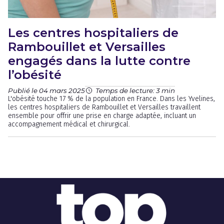
Les centres hospitaliers de
Rambouillet et Versailles
engagés dans la lutte contre
l’obésité
Publié le 04 mars 2025
Temps de lecture: 3 min
L'obésité touche 17 % de la population en France. Dans les Yvelines,
les centres hospitaliers de Rambouillet et Versailles travaillent
ensemble pour offrir une prise en charge adaptée, incluant un
accompagnement médical et chirurgical.