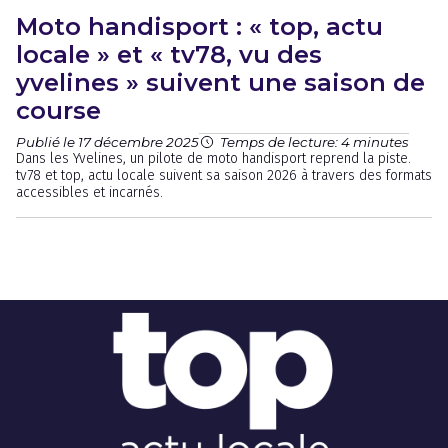
Moto handisport : « top, actu
locale » et « tv78, vu des
yvelines » suivent une saison de
course
Publié le 17 décembre 2025
Temps de lecture: 4 minutes
Dans les Yvelines, un pilote de moto handisport reprend la piste.
tv78 et top, actu locale suivent sa saison 2026 à travers des formats
accessibles et incarnés.