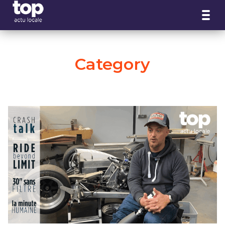
Panneau de gestion des cookies
Category