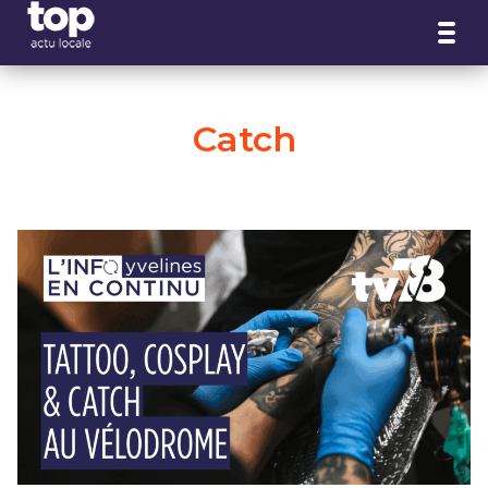
Panneau de gestion des cookies
Catch