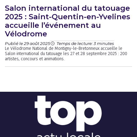
Salon international du tatouage
2025 : Saint-Quentin-en-Yvelines
accueille l’événement au
Vélodrome
Publié le 29 août 2025
Temps de lecture: 3 minutes
Le Vélodrome National de Montigny-le-Bretonneux accueille le
Salon international du tatouage les 27 et 28 septembre 2025 : 200
artistes, concours et animations.