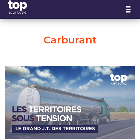
Panneau de gestion des cookies
Carburant