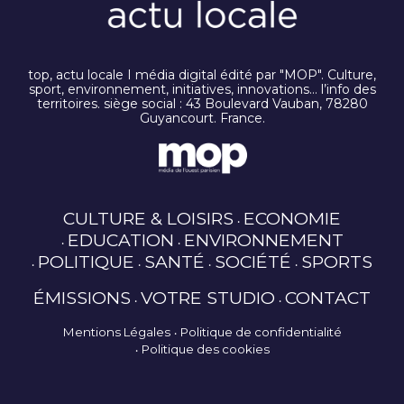
top, actu locale I média digital édité par "MOP". Culture,
sport, environnement, initiatives, innovations… l’info des
territoires. siège social : 43 Boulevard Vauban, 78280
Guyancourt. France.
CULTURE & LOISIRS
ECONOMIE
EDUCATION
ENVIRONNEMENT
POLITIQUE
SANTÉ
SOCIÉTÉ
SPORTS
ÉMISSIONS
VOTRE STUDIO
CONTACT
Mentions Légales
Politique de confidentialité
Politique des cookies