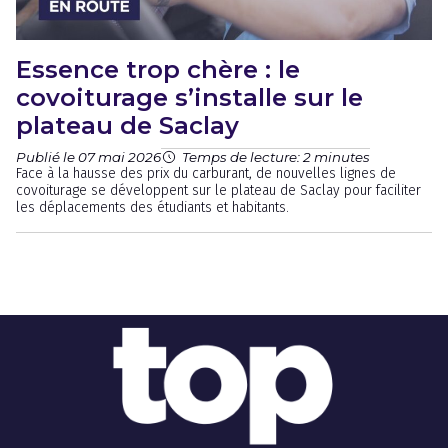
Essence trop chère : le
covoiturage s’installe sur le
plateau de Saclay
Publié le 07 mai 2026
Temps de lecture: 2 minutes
Face à la hausse des prix du carburant, de nouvelles lignes de
covoiturage se développent sur le plateau de Saclay pour faciliter
les déplacements des étudiants et habitants.