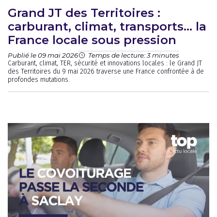
Grand JT des Territoires :
carburant, climat, transports… la
France locale sous pression
Publié le 09 mai 2026
Temps de lecture: 3 minutes
Carburant, climat, TER, sécurité et innovations locales : le Grand JT
des Territoires du 9 mai 2026 traverse une France confrontée à de
profondes mutations.