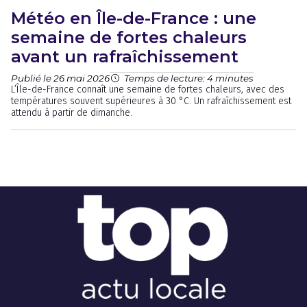
Météo en Île-de-France : une
semaine de fortes chaleurs
avant un rafraîchissement
Publié le 26 mai 2026
Temps de lecture: 4 minutes
L’Île-de-France connaît une semaine de fortes chaleurs, avec des
températures souvent supérieures à 30 °C. Un rafraîchissement est
attendu à partir de dimanche.