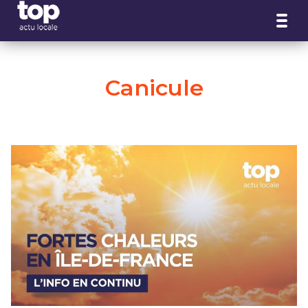
Panneau de gestion des cookies
Canicule