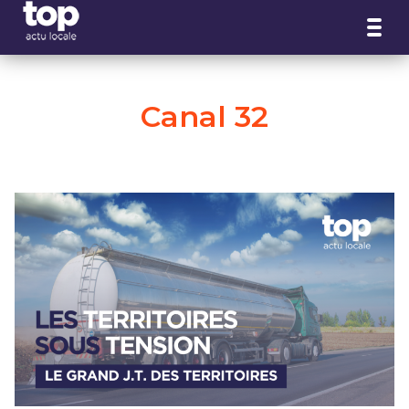
Panneau de gestion des cookies
Canal 32