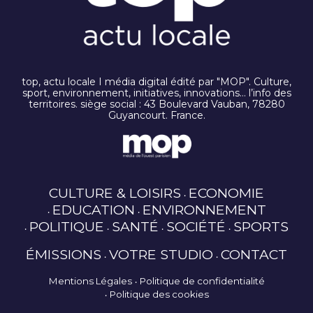
top, actu locale I média digital édité par "MOP". Culture,
sport, environnement, initiatives, innovations… l’info des
territoires. siège social : 43 Boulevard Vauban, 78280
Guyancourt. France.
CULTURE & LOISIRS
ECONOMIE
EDUCATION
ENVIRONNEMENT
POLITIQUE
SANTÉ
SOCIÉTÉ
SPORTS
ÉMISSIONS
VOTRE STUDIO
CONTACT
Mentions Légales
Politique de confidentialité
Politique des cookies