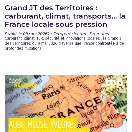
Grand JT des Territoires :
carburant, climat, transports… la
France locale sous pression
Publié le 09 mai 2026
Temps de lecture: 3 minutes
Carburant, climat, TER, sécurité et innovations locales : le Grand JT
des Territoires du 9 mai 2026 traverse une France confrontée à de
profondes mutations.