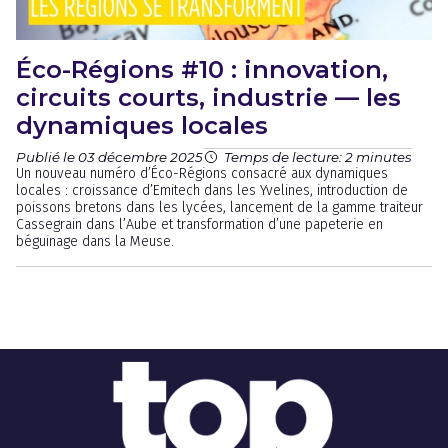
Éco-Régions #10 : innovation,
circuits courts, industrie — les
dynamiques locales
Publié le 03 décembre 2025
Temps de lecture: 2 minutes
Un nouveau numéro d’Éco-Régions consacré aux dynamiques
locales : croissance d’Emitech dans les Yvelines, introduction de
poissons bretons dans les lycées, lancement de la gamme traiteur
Cassegrain dans l’Aube et transformation d’une papeterie en
béguinage dans la Meuse.