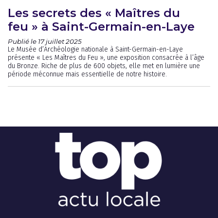
Les secrets des « Maîtres du
feu » à Saint-Germain-en-Laye
Publié le 17 juillet 2025
Le Musée d’Archéologie nationale à Saint-Germain-en-Laye
présente « Les Maîtres du Feu », une exposition consacrée à l’âge
du Bronze. Riche de plus de 600 objets, elle met en lumière une
période méconnue mais essentielle de notre histoire.