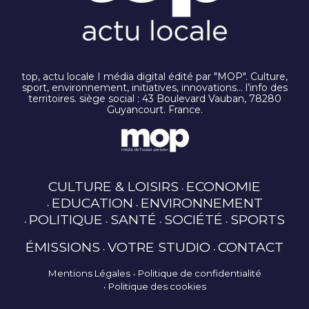
top, actu locale I média digital édité par "MOP". Culture,
sport, environnement, initiatives, innovations… l’info des
territoires. siège social : 43 Boulevard Vauban, 78280
Guyancourt. France.
CULTURE & LOISIRS
ECONOMIE
EDUCATION
ENVIRONNEMENT
POLITIQUE
SANTÉ
SOCIÉTÉ
SPORTS
ÉMISSIONS
VOTRE STUDIO
CONTACT
Mentions Légales
Politique de confidentialité
Politique des cookies