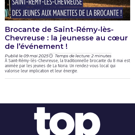
Brocante de Saint-Rémy-lès-
Chevreuse : la jeunesse au cœur
de l’événement !
Publié le 09 mai 2025
Temps de lecture: 2 minutes
À Saint-Rémy-lès-Chevreuse, la traditionnelle brocante du 8 mai est
animée par les jeunes de La Noria. Un rendez-vous local qui
valorise leur implication et leur énergie.