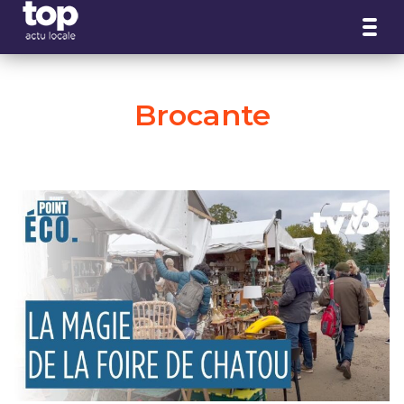
Panneau de gestion des cookies
Brocante