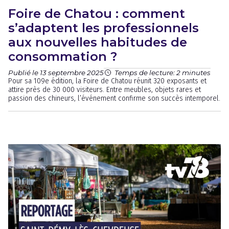
Foire de Chatou : comment
s’adaptent les professionnels
aux nouvelles habitudes de
consommation ?
Publié le 13 septembre 2025
Temps de lecture: 2 minutes
Pour sa 109e édition, la Foire de Chatou réunit 320 exposants et
attire près de 30 000 visiteurs. Entre meubles, objets rares et
passion des chineurs, l’événement confirme son succès intemporel.