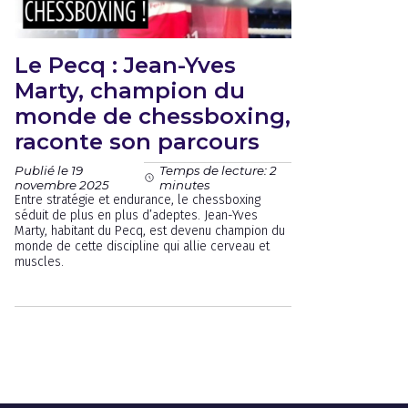
Le Pecq : Jean-Yves
Marty, champion du
monde de chessboxing,
raconte son parcours
Publié le 19
Temps de lecture: 2
novembre 2025
minutes
Entre stratégie et endurance, le chessboxing
séduit de plus en plus d’adeptes. Jean-Yves
Marty, habitant du Pecq, est devenu champion du
monde de cette discipline qui allie cerveau et
muscles.