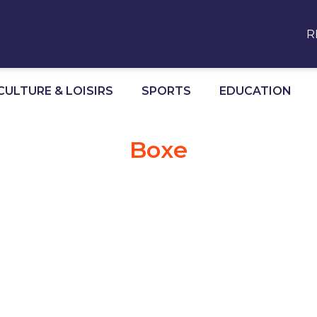
R
CULTURE & LOISIRS
SPORTS
EDUCATION
Boxe