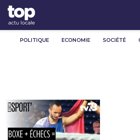
Panneau de gestion des cookies
POLITIQUE
ECONOMIE
SOCIÉTÉ