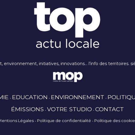
rt, environnement, initiatives, innovations… l’info des territoires
MIE
EDUCATION
ENVIRONNEMENT
POLITIQ
ÉMISSIONS
VOTRE STUDIO
CONTACT
Mentions Légales
Politique de confidentialité
Politique des cooki