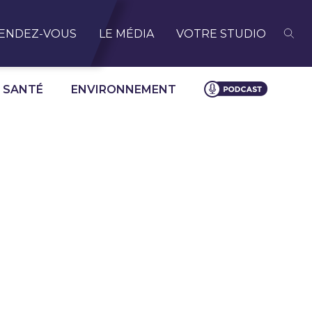
ENDEZ-VOUS
LE MÉDIA
VOTRE STUDIO
SANTÉ
ENVIRONNEMENT