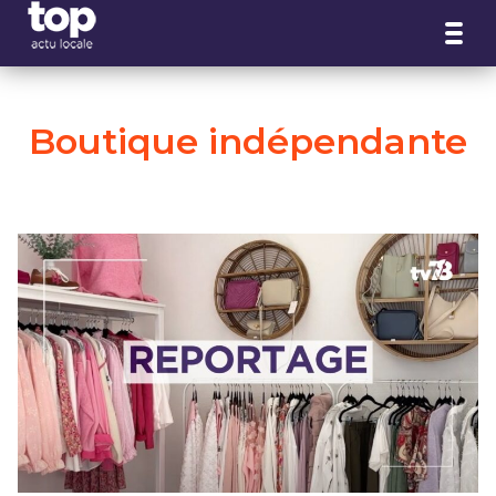
Panneau de gestion des cookies
Boutique indépendante