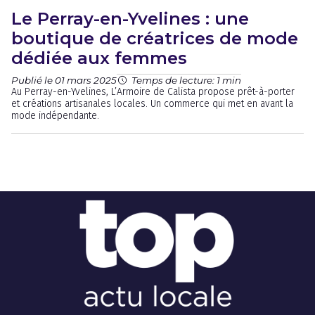
Le Perray-en-Yvelines : une
boutique de créatrices de mode
dédiée aux femmes
Publié le 01 mars 2025
Temps de lecture: 1 min
Au Perray-en-Yvelines, L’Armoire de Calista propose prêt-à-porter
et créations artisanales locales. Un commerce qui met en avant la
mode indépendante.