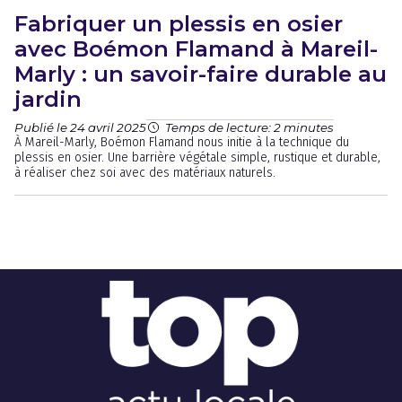
Fabriquer un plessis en osier
avec Boémon Flamand à Mareil-
Marly : un savoir-faire durable au
jardin
Publié le 24 avril 2025
Temps de lecture: 2 minutes
À Mareil-Marly, Boémon Flamand nous initie à la technique du
plessis en osier. Une barrière végétale simple, rustique et durable,
à réaliser chez soi avec des matériaux naturels.