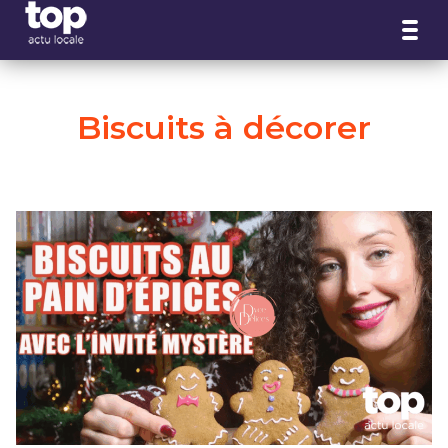
Panneau de gestion des cookies
Biscuits à décorer