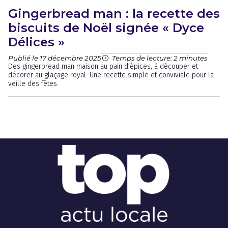
Gingerbread man : la recette des
biscuits de Noël signée « Dyce
Délices »
Publié le 17 décembre 2025
Temps de lecture: 2 minutes
Des gingerbread man maison au pain d’épices, à découper et
décorer au glaçage royal. Une recette simple et conviviale pour la
veille des fêtes.