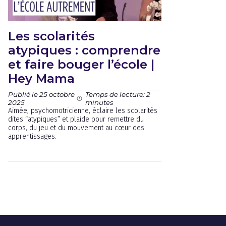
Les scolarités
atypiques : comprendre
et faire bouger l’école |
Hey Mama
Publié le 25 octobre
Temps de lecture: 2
2025
minutes
Aimée, psychomotricienne, éclaire les scolarités
dites “atypiques” et plaide pour remettre du
corps, du jeu et du mouvement au cœur des
apprentissages.