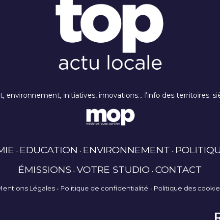
rt, environnement, initiatives, innovations… l’info des territoires
MIE
EDUCATION
ENVIRONNEMENT
POLITIQ
ÉMISSIONS
VOTRE STUDIO
CONTACT
Mentions Légales
Politique de confidentialité
Politique des cooki