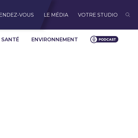
ENDEZ-VOUS
LE MÉDIA
VOTRE STUDIO
SANTÉ
ENVIRONNEMENT