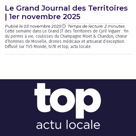
Le Grand Journal des Territoires
| 1er novembre 2025
Publié le 03 novembre 2025
Temps de lecture: 2 minutes
Cette semaine dans Le Grand JT des Territoires de Cyril Viguier : fin
du permis à vie, coulisses du Champagne Moët & Chandon, chœur
d’hommes de Moselle, drones médicaux et artisanat d’exception.
Diffusé sur TV5 Monde, tv78 et top, actu locale.