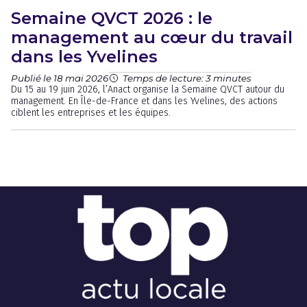
Semaine QVCT 2026 : le
management au cœur du travail
dans les Yvelines
Publié le 18 mai 2026
Temps de lecture: 3 minutes
Du 15 au 19 juin 2026, l’Anact organise la Semaine QVCT autour du
management. En Île-de-France et dans les Yvelines, des actions
ciblent les entreprises et les équipes.