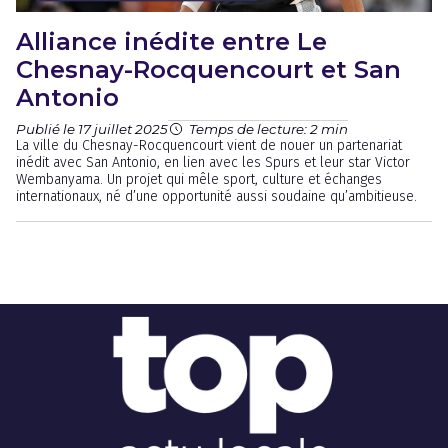
Alliance inédite entre Le
Chesnay-Rocquencourt et San
Antonio
Publié le 17 juillet 2025
Temps de lecture: 2 min
La ville du Chesnay-Rocquencourt vient de nouer un partenariat
inédit avec San Antonio, en lien avec les Spurs et leur star Victor
Wembanyama. Un projet qui mêle sport, culture et échanges
internationaux, né d’une opportunité aussi soudaine qu’ambitieuse.