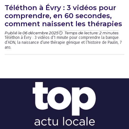
Téléthon à Évry : 3 vidéos pour
comprendre, en 60 secondes,
comment naissent les thérapies
Publié le 06 décembre 2025
Temps de lecture: 2 minutes
Téléthon à Évry : 3 vidéos d’1 minute pour comprendre la banque
d’ADN, la naissance d’une thérapie génique et l’histoire de Paulin, 7
ans.