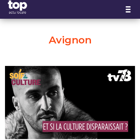
Panneau de gestion des cookies
Avignon