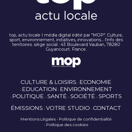
top, actu locale I média digital édité par "MOP". Culture,
sport, environnement, initiatives, innovations… l’info des
territoires. siège social : 43 Boulevard Vauban, 78280
Guyancourt. France.
CULTURE & LOISIRS
ECONOMIE
EDUCATION
ENVIRONNEMENT
POLITIQUE
SANTÉ
SOCIÉTÉ
SPORTS
ÉMISSIONS
VOTRE STUDIO
CONTACT
Mentions Légales
Politique de confidentialité
Politique des cookies