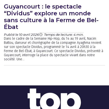
Guyancourt : le spectacle
“Dividus” explore un monde
sans culture à la Ferme de Bel-
Ébat
Publié le 10 avril 2026
Temps de lecture: 4 min.
Dans le cadre de la Semaine Hip-Hop, du 14 au 19 avril, Nacim
Battou, danseur et chorégraphe de la compagnie Ayaghma revient
sur son spectacle Dividus, programmé le 14 avril à 20h30 à la
Ferme de Bel-Ébat, à Guyancourt. Ce spectacle Dividus, présenté à
Guyancourt, interroge la place du spectacle vivant dans notre
société. Une...