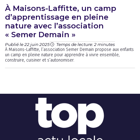
À Maisons-Laffitte, un camp
d’apprentissage en pleine
nature avec l’association
« Semer Demain »
Publié le 22 juin 2025
Temps de lecture: 2 minutes
À Maisons-Laffitte, l’association Semer Demain propose aux enfants
un camp en pleine nature pour apprendre à vivre ensemble,
construire, cuisiner et s’autonomiser.