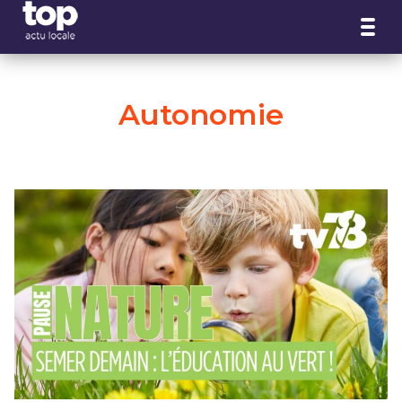
Panneau de gestion des cookies
Autonomie