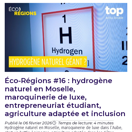
Éco-Régions #16 : hydrogène
naturel en Moselle,
maroquinerie de luxe,
entrepreneuriat étudiant,
agriculture adaptée et inclusion
Publié le 06 février 2026
Temps de lecture: 4 minutes
Hydrogène naturel en Moselle, maroquinerie de luxe dans l’Aube,