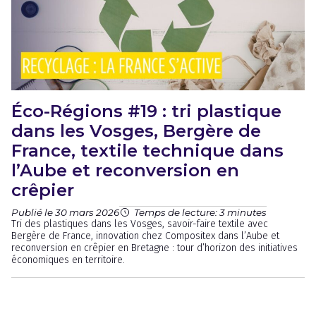
Éco-Régions #19 : tri plastique
dans les Vosges, Bergère de
France, textile technique dans
l’Aube et reconversion en
crêpier
Publié le 30 mars 2026
Temps de lecture: 3 minutes
Tri des plastiques dans les Vosges, savoir-faire textile avec
Bergère de France, innovation chez Compositex dans l’Aube et
reconversion en crêpier en Bretagne : tour d’horizon des initiatives
économiques en territoire.