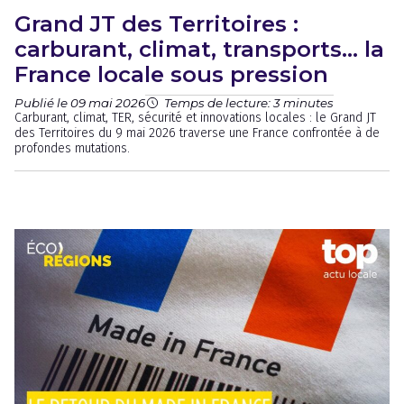
Grand JT des Territoires :
carburant, climat, transports… la
France locale sous pression
Publié le 09 mai 2026
Temps de lecture: 3 minutes
Carburant, climat, TER, sécurité et innovations locales : le Grand JT
des Territoires du 9 mai 2026 traverse une France confrontée à de
profondes mutations.