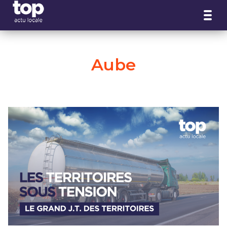
Panneau de gestion des cookies
Aube