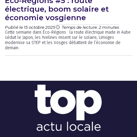
Éco-Régions #5 : route
électrique, boom solaire et
économie vosgienne
Publié le 15 octobre 2025
Temps de lecture: 2 minutes
Cette semaine dans Éco-Régions : la route électrique made in Aube
séduit le Japon, les Yvelines misent sur le solaire, Limoges
modernise sa STEP et les Vosges débattent de l’économie de
demain.