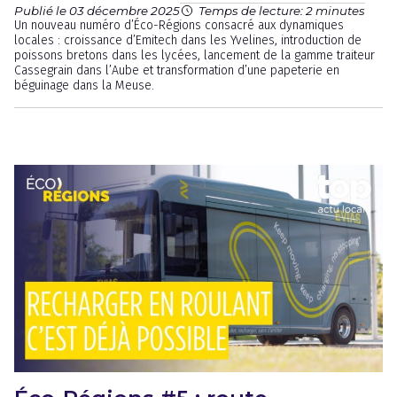
Publié le 03 décembre 2025
Temps de lecture: 2 minutes
Un nouveau numéro d’Éco-Régions consacré aux dynamiques
locales : croissance d’Emitech dans les Yvelines, introduction de
poissons bretons dans les lycées, lancement de la gamme traiteur
Cassegrain dans l’Aube et transformation d’une papeterie en
béguinage dans la Meuse.