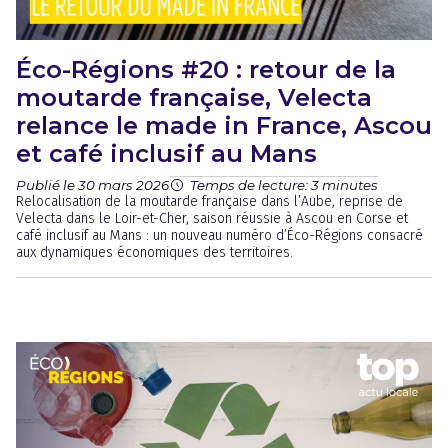
Éco-Régions #20 : retour de la
moutarde française, Velecta
relance le made in France, Ascou
et café inclusif au Mans
Publié le 30 mars 2026
Temps de lecture: 3 minutes
Relocalisation de la moutarde française dans l’Aube, reprise de
Velecta dans le Loir-et-Cher, saison réussie à Ascou en Corse et
café inclusif au Mans : un nouveau numéro d’Éco-Régions consacré
aux dynamiques économiques des territoires.