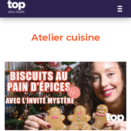
Panneau de gestion des cookies
Atelier cuisine