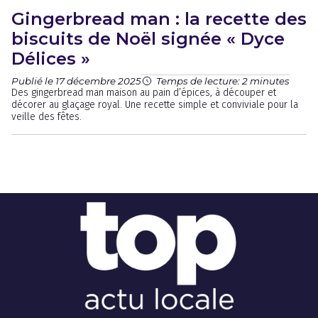
Gingerbread man : la recette des
biscuits de Noël signée « Dyce
Délices »
Publié le 17 décembre 2025
Temps de lecture: 2 minutes
Des gingerbread man maison au pain d’épices, à découper et
décorer au glaçage royal. Une recette simple et conviviale pour la
veille des fêtes.