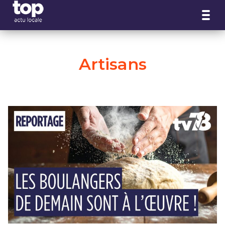
Panneau de gestion des cookies
Artisans