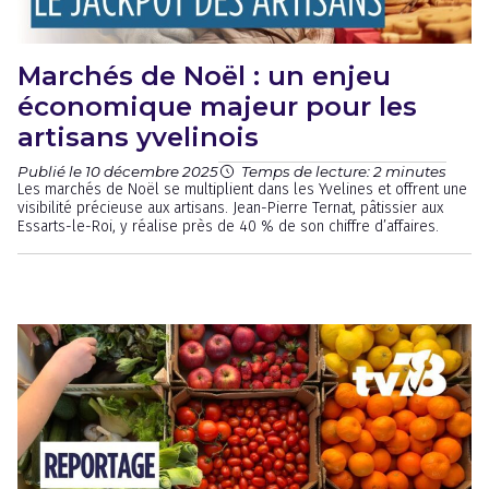
Marchés de Noël : un enjeu
économique majeur pour les
artisans yvelinois
Publié le 10 décembre 2025
Temps de lecture: 2 minutes
Les marchés de Noël se multiplient dans les Yvelines et offrent une
visibilité précieuse aux artisans. Jean-Pierre Ternat, pâtissier aux
Essarts-le-Roi, y réalise près de 40 % de son chiffre d’affaires.