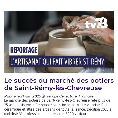
Le succès du marché des potiers
de Saint-Rémy-lès-Chevreuse
Publié le 21 juin 2025
Temps de lecture: 1 minute
Le marché des potiers de Saint-Rémy-les-Chevreuse fête plus de
25 ans d’existence. Ce rendez-vous incontournable valorise l’art
céramique et attire des artisans de toute la France. L’édition 2025 a
mobilisé 31 professionnels et environ 3000 visiteurs.