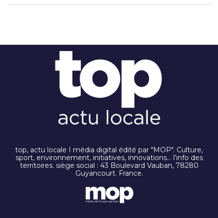
top, actu locale I média digital édité par "MOP". Culture,
sport, environnement, initiatives, innovations… l’info des
territoires. siège social : 43 Boulevard Vauban, 78280
Guyancourt. France.