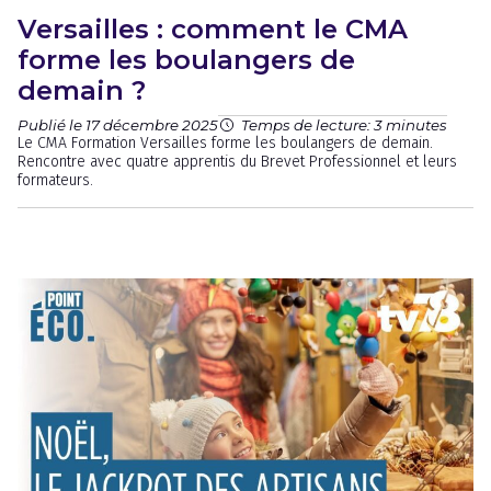
Versailles : comment le CMA
forme les boulangers de
demain ?
Publié le 17 décembre 2025
Temps de lecture: 3 minutes
Le CMA Formation Versailles forme les boulangers de demain.
Rencontre avec quatre apprentis du Brevet Professionnel et leurs
formateurs.