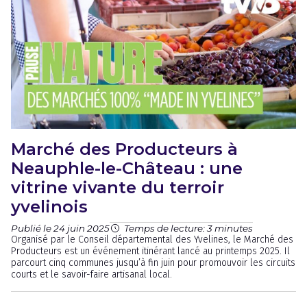
Marché des Producteurs à
Neauphle-le-Château : une
vitrine vivante du terroir
yvelinois
Publié le 24 juin 2025
Temps de lecture: 3 minutes
Organisé par le Conseil départemental des Yvelines, le Marché des
Producteurs est un événement itinérant lancé au printemps 2025. Il
parcourt cinq communes jusqu’à fin juin pour promouvoir les circuits
courts et le savoir-faire artisanal local.