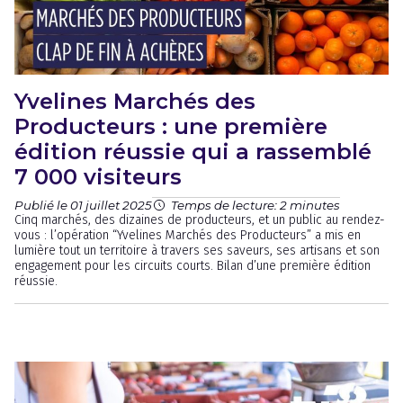
Yvelines Marchés des
Producteurs : une première
édition réussie qui a rassemblé
7 000 visiteurs
Publié le 01 juillet 2025
Temps de lecture: 2 minutes
Cinq marchés, des dizaines de producteurs, et un public au rendez-
vous : l’opération “Yvelines Marchés des Producteurs” a mis en
lumière tout un territoire à travers ses saveurs, ses artisans et son
engagement pour les circuits courts. Bilan d’une première édition
réussie.