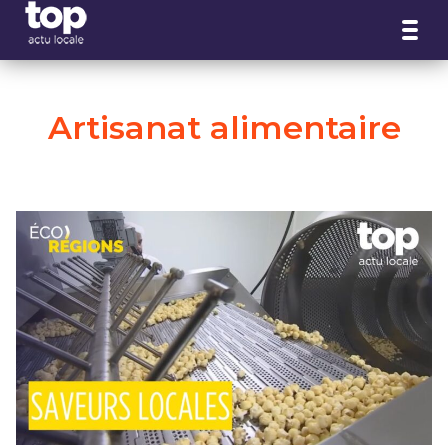
Panneau de gestion des cookies
Artisanat alimentaire