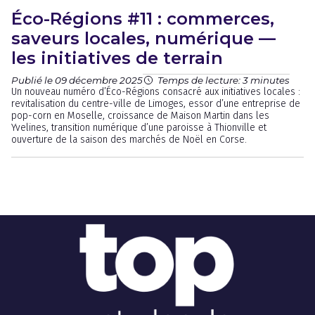
Éco-Régions #11 : commerces,
saveurs locales, numérique —
les initiatives de terrain
Publié le 09 décembre 2025
Temps de lecture: 3 minutes
Un nouveau numéro d’Éco-Régions consacré aux initiatives locales :
revitalisation du centre-ville de Limoges, essor d’une entreprise de
pop-corn en Moselle, croissance de Maison Martin dans les
Yvelines, transition numérique d’une paroisse à Thionville et
ouverture de la saison des marchés de Noël en Corse.