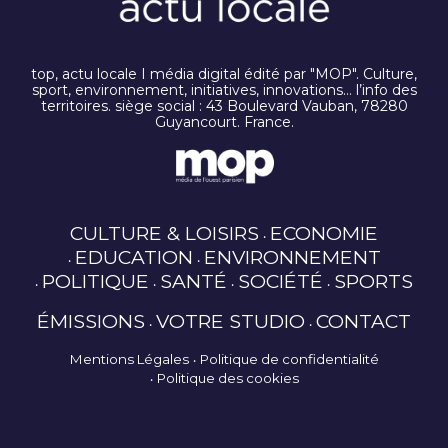
top, actu locale I média digital édité par "MOP". Culture,
sport, environnement, initiatives, innovations… l’info des
territoires. siège social : 43 Boulevard Vauban, 78280
Guyancourt. France.
CULTURE & LOISIRS
ECONOMIE
EDUCATION
ENVIRONNEMENT
POLITIQUE
SANTÉ
SOCIÉTÉ
SPORTS
ÉMISSIONS
VOTRE STUDIO
CONTACT
Mentions Légales
Politique de confidentialité
Politique des cookies