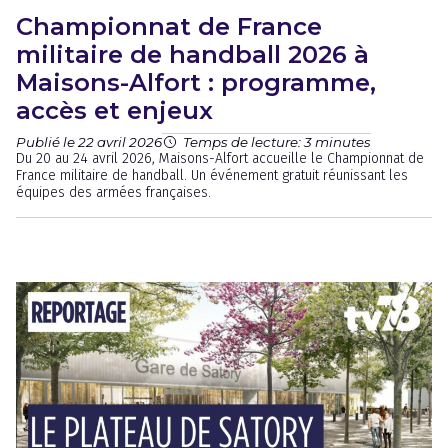
Championnat de France
militaire de handball 2026 à
Maisons-Alfort : programme,
accès et enjeux
Publié le 22 avril 2026
Temps de lecture: 3 minutes
Du 20 au 24 avril 2026, Maisons-Alfort accueille le Championnat de
France militaire de handball. Un événement gratuit réunissant les
équipes des armées françaises.