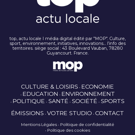
top, actu locale I média digital édité par "MOP". Culture,
sport, environnement, initiatives, innovations… l’info des
territoires. siège social : 43 Boulevard Vauban, 78280
Guyancourt. France.
CULTURE & LOISIRS
ECONOMIE
EDUCATION
ENVIRONNEMENT
POLITIQUE
SANTÉ
SOCIÉTÉ
SPORTS
ÉMISSIONS
VOTRE STUDIO
CONTACT
Mentions Légales
Politique de confidentialité
Politique des cookies