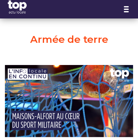
Panneau de gestion des cookies
Armée de terre