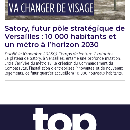
Satory, futur pôle stratégique de
Versailles : 10 000 habitants et
un métro à l’horizon 2030
Publié le 10 octobre 2025
Temps de lecture: 2 minutes
Le plateau de Satory, à Versailles, entame une profonde mutation.
Entre l’arrivée du métro 18, la création du Commandement du
Combat Futur, l’installation d’entreprises innovantes et de nouveaux
logements, ce futur quartier accueillera 10 000 nouveaux habitants.