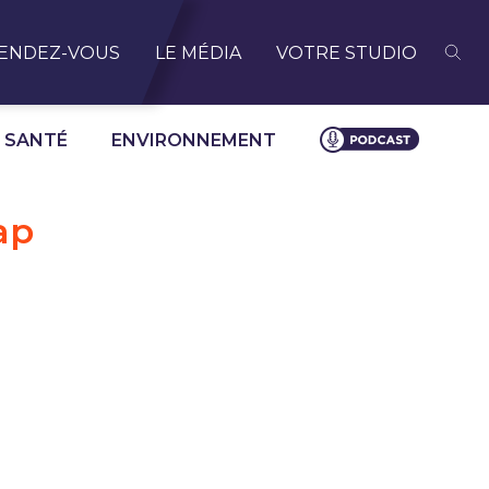
ENDEZ-VOUS
LE MÉDIA
VOTRE STUDIO
SANTÉ
ENVIRONNEMENT
ap