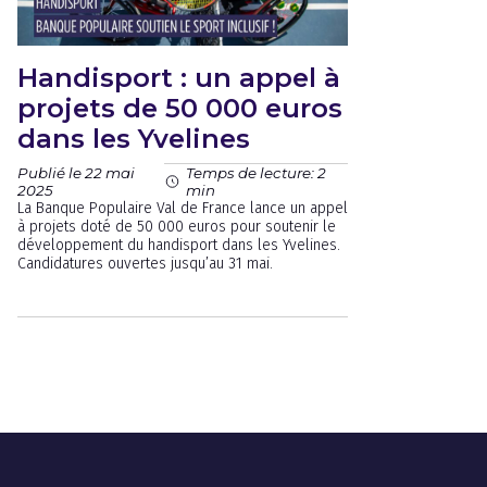
Handisport : un appel à
projets de 50 000 euros
dans les Yvelines
Publié le 22 mai
Temps de lecture: 2
2025
min
La Banque Populaire Val de France lance un appel
à projets doté de 50 000 euros pour soutenir le
développement du handisport dans les Yvelines.
Candidatures ouvertes jusqu’au 31 mai.