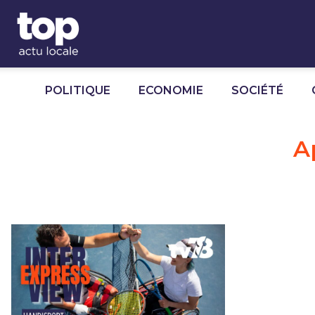
Panneau de gestion des cookies
POLITIQUE
ECONOMIE
SOCIÉTÉ
A