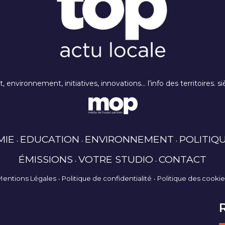
rt, environnement, initiatives, innovations… l’info des territoires
MIE
EDUCATION
ENVIRONNEMENT
POLITIQ
ÉMISSIONS
VOTRE STUDIO
CONTACT
Mentions Légales
Politique de confidentialité
Politique des cooki