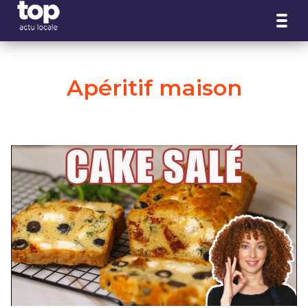
Panneau de gestion des cookies
Apéritif maison