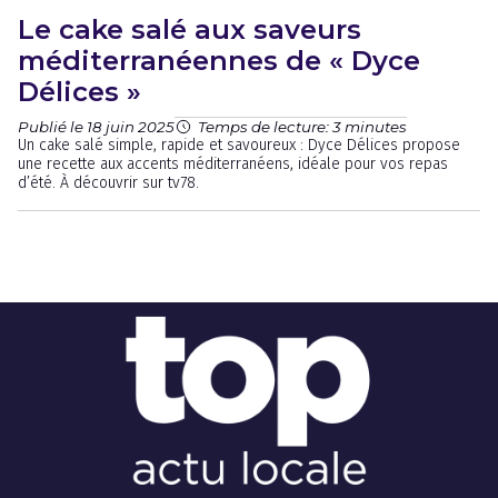
Le cake salé aux saveurs
méditerranéennes de « Dyce
Délices »
Publié le 18 juin 2025
Temps de lecture: 3 minutes
Un cake salé simple, rapide et savoureux : Dyce Délices propose
une recette aux accents méditerranéens, idéale pour vos repas
d’été. À découvrir sur tv78.