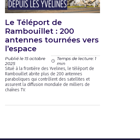
Le Téléport de
Rambouillet : 200
antennes tournées vers
l’espace
Publié le 15 octobre
Temps de lecture: 1
2025
min
Situé à la frontière des Yvelines, le téléport de
Rambouillet abrite plus de 200 antennes
paraboliques qui contrôlent des satellites et
assurent la diffusion mondiale de milliers de
chaînes TV.