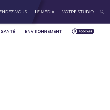
ENDEZ-VOUS
LE MÉDIA
VOTRE STUDIO
SANTÉ
ENVIRONNEMENT