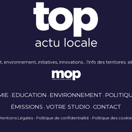
rt, environnement, initiatives, innovations… l’info des territoires
MIE
EDUCATION
ENVIRONNEMENT
POLITIQ
ÉMISSIONS
VOTRE STUDIO
CONTACT
Mentions Légales
Politique de confidentialité
Politique des cooki