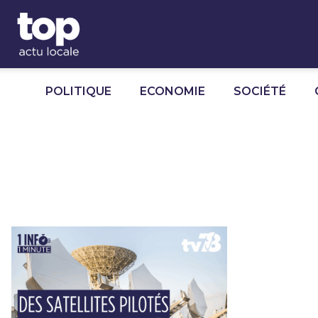
Panneau de gestion des cookies
POLITIQUE
ECONOMIE
SOCIÉTÉ