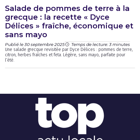
Salade de pommes de terre à la
grecque : la recette « Dyce
Délices » fraîche, économique et
sans mayo
Publié le 30 septembre 2025
Temps de lecture: 3 minutes
Une salade grecque revisitée par Dyce Délices : pommes de terre,
citron, herbes fraîches et feta. Légère, sans mayo, parfaite pour
l’été.