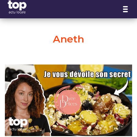
Panneau de gestion des cookies
Aneth