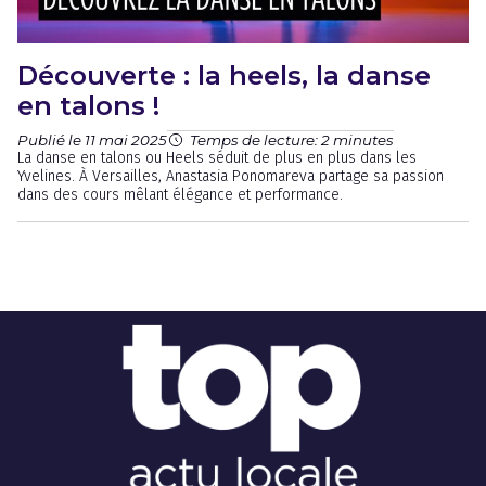
Découverte : la heels, la danse
en talons !
Publié le 11 mai 2025
Temps de lecture: 2 minutes
La danse en talons ou Heels séduit de plus en plus dans les
Yvelines. À Versailles, Anastasia Ponomareva partage sa passion
dans des cours mêlant élégance et performance.