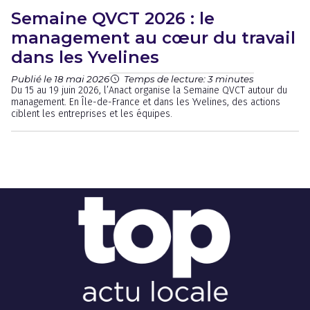
Semaine QVCT 2026 : le
management au cœur du travail
dans les Yvelines
Publié le 18 mai 2026
Temps de lecture: 3 minutes
Du 15 au 19 juin 2026, l’Anact organise la Semaine QVCT autour du
management. En Île-de-France et dans les Yvelines, des actions
ciblent les entreprises et les équipes.