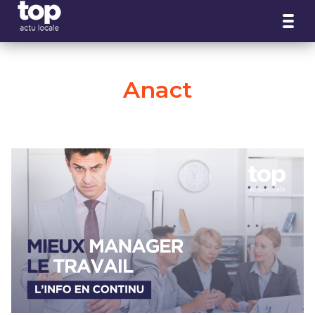
Panneau de gestion des cookies
Anact