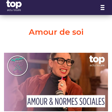
Panneau de gestion des cookies
Amour de soi