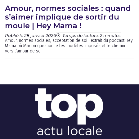
Amour, normes sociales : quand
s’aimer implique de sortir du
moule | Hey Mama !
Publié le 28 janvier 2026
Temps de lecture: 2 minutes
Amour, normes sociales, acceptation de soi : extrait du podcast Hey
Mama où Marion questionne les modèles imposés et le chemin
vers l’amour de soi.