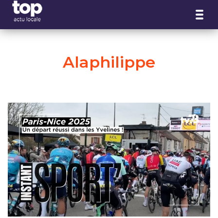
Panneau de gestion des cookies
Alaphilippe