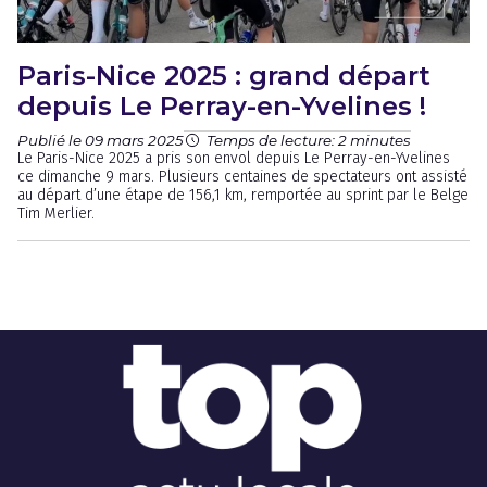
Paris-Nice 2025 : grand départ
depuis Le Perray-en-Yvelines !
Publié le 09 mars 2025
Temps de lecture: 2 minutes
Le Paris-Nice 2025 a pris son envol depuis Le Perray-en-Yvelines
ce dimanche 9 mars. Plusieurs centaines de spectateurs ont assisté
au départ d’une étape de 156,1 km, remportée au sprint par le Belge
Tim Merlier.