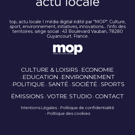
top, actu locale I média digital édité par "MOP". Culture,
sport, environnement, initiatives, innovations… l’info des
territoires. siège social : 43 Boulevard Vauban, 78280
Guyancourt. France.
CULTURE & LOISIRS
ECONOMIE
EDUCATION
ENVIRONNEMENT
POLITIQUE
SANTÉ
SOCIÉTÉ
SPORTS
ÉMISSIONS
VOTRE STUDIO
CONTACT
Mentions Légales
Politique de confidentialité
Politique des cookies