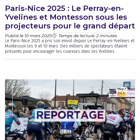
Paris-Nice 2025 : Le Perray-en-
Yvelines et Montesson sous les
projecteurs pour le grand départ
Publié le 10 mars 2025
Temps de lecture: 2 minutes
Le Paris-Nice 2025 a pris son envol depuis Le Perray-en-Yvelines et
Montesson les 9 et 10 mars. Des milliers de spectateurs étaient
présents pour encourager les coureurs dans les Yvelines.