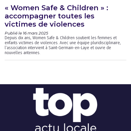
« Women Safe & Children » :
accompagner toutes les
victimes de violences
Publié le 16 mars 2025
Depuis dix ans, Women Safe & Children soutient les femmes et
enfants victimes de violences. Avec une équipe pluridisciplinaire,
l’association intervient à Saint-Germain-en-Laye et ouvre de
nouvelles antennes.