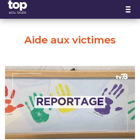
Panneau de gestion des cookies
Aide aux victimes