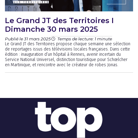
Le Grand JT des Territoires I
Dimanche 30 mars 2025
Publié le 31 mars 2025
Temps de lecture: 1 minute
Le Grand JT des Territoires propose chaque semaine une sélection
de reportages issus des télévisions locales françaises. Dans cette
édition : inauguration d’un hôpital à Rennes, avenir incertain du
Service National Universel, distinction touristique pour Schœlcher
en Martinique, et rencontre avec le créateur de robes Jonas.