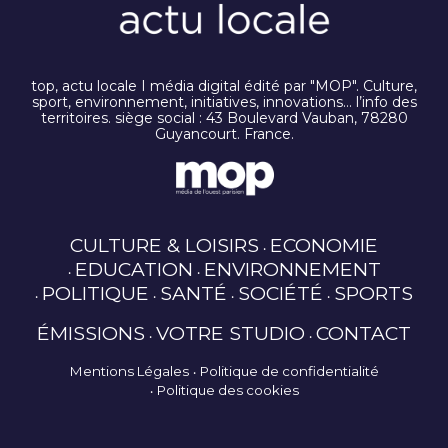
top, actu locale I média digital édité par "MOP". Culture,
sport, environnement, initiatives, innovations… l’info des
territoires. siège social : 43 Boulevard Vauban, 78280
Guyancourt. France.
CULTURE & LOISIRS
ECONOMIE
EDUCATION
ENVIRONNEMENT
POLITIQUE
SANTÉ
SOCIÉTÉ
SPORTS
ÉMISSIONS
VOTRE STUDIO
CONTACT
Mentions Légales
Politique de confidentialité
Politique des cookies