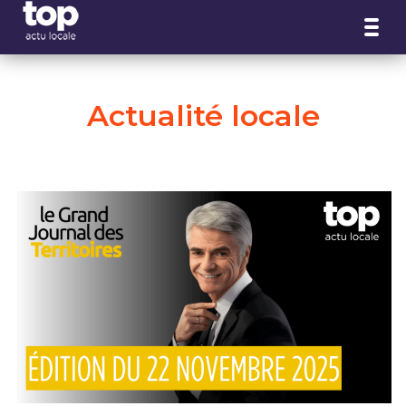
Panneau de gestion des cookies
Actualité locale