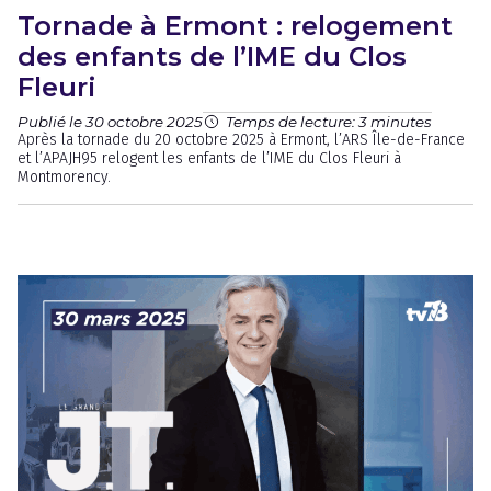
Tornade à Ermont : relogement
des enfants de l’IME du Clos
Fleuri
Publié le 30 octobre 2025
Temps de lecture: 3 minutes
Après la tornade du 20 octobre 2025 à Ermont, l’ARS Île-de-France
et l’APAJH95 relogent les enfants de l’IME du Clos Fleuri à
Montmorency.