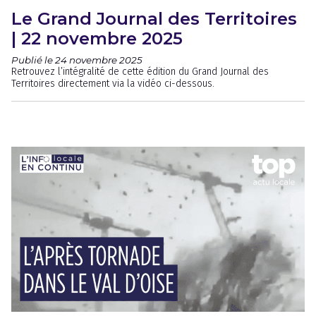
Le Grand Journal des Territoires
| 22 novembre 2025
Publié le 24 novembre 2025
Retrouvez l’intégralité de cette édition du Grand Journal des
Territoires directement via la vidéo ci-dessous.