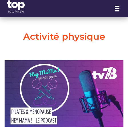
Panneau de gestion des cookies
Activité physique