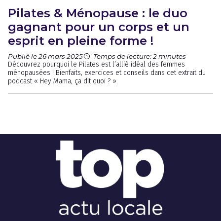
Pilates & Ménopause : le duo
gagnant pour un corps et un
esprit en pleine forme !
Publié le 26 mars 2025
Temps de lecture: 2 minutes
Découvrez pourquoi le Pilates est l’allié idéal des femmes
ménopausées ! Bienfaits, exercices et conseils dans cet extrait du
podcast « Hey Mama, ça dit quoi ? ».