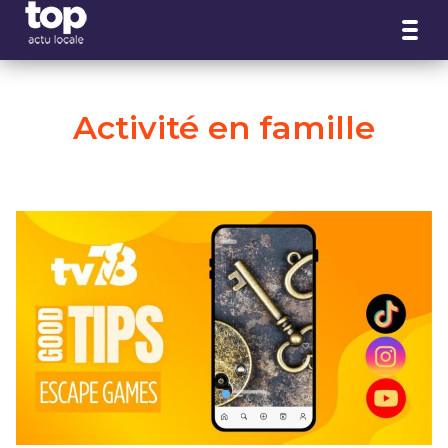
Panneau de gestion des cookies
Activité en famille