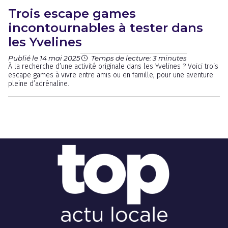
Trois escape games
incontournables à tester dans
les Yvelines
Publié le 14 mai 2025
Temps de lecture: 3 minutes
À la recherche d’une activité originale dans les Yvelines ? Voici trois
escape games à vivre entre amis ou en famille, pour une aventure
pleine d’adrénaline.