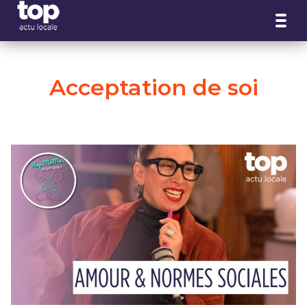
Panneau de gestion des cookies
Acceptation de soi