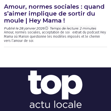
Amour, normes sociales : quand
s’aimer implique de sortir du
moule | Hey Mama !
Publié le 28 janvier 2026
Temps de lecture: 2 minutes
Amour, normes sociales, acceptation de soi : extrait du podcast Hey
Mama où Marion questionne les modèles imposés et le chemin
vers l’amour de soi.