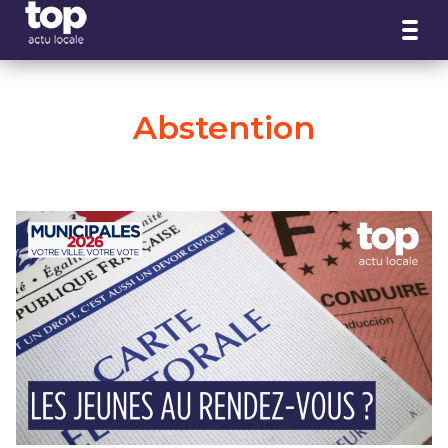
Panneau de gestion des cookies
Abstention