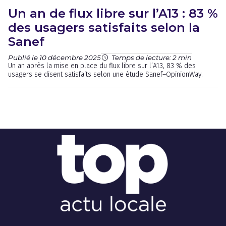
Un an de flux libre sur l’A13 : 83 %
des usagers satisfaits selon la
Sanef
Publié le 10 décembre 2025
Temps de lecture: 2 min
Un an après la mise en place du flux libre sur l’A13, 83 % des
usagers se disent satisfaits selon une étude Sanef–OpinionWay.