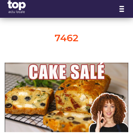
Panneau de gestion des cookies
7462