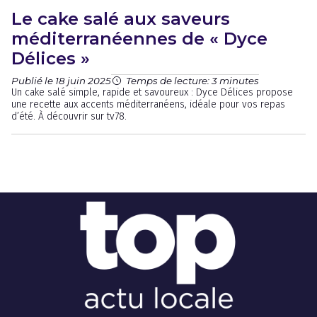
Le cake salé aux saveurs
méditerranéennes de « Dyce
Délices »
Publié le 18 juin 2025
Temps de lecture: 3 minutes
Un cake salé simple, rapide et savoureux : Dyce Délices propose
une recette aux accents méditerranéens, idéale pour vos repas
d’été. À découvrir sur tv78.