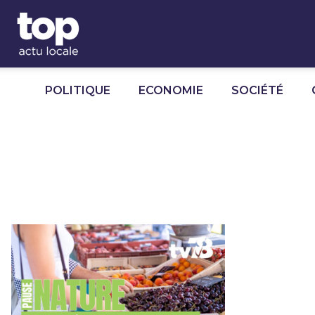
Panneau de gestion des cookies
POLITIQUE
ECONOMIE
SOCIÉTÉ