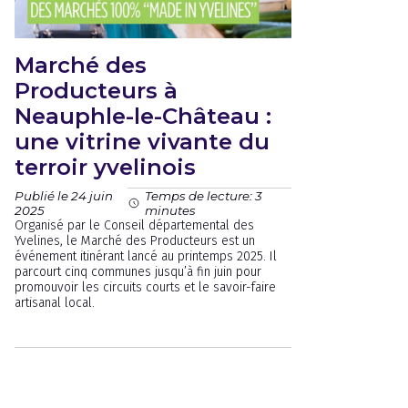
Marché des
Producteurs à
Neauphle-le-Château :
une vitrine vivante du
terroir yvelinois
Publié le 24 juin
Temps de lecture: 3
2025
minutes
Organisé par le Conseil départemental des
Yvelines, le Marché des Producteurs est un
événement itinérant lancé au printemps 2025. Il
parcourt cinq communes jusqu’à fin juin pour
promouvoir les circuits courts et le savoir-faire
artisanal local.