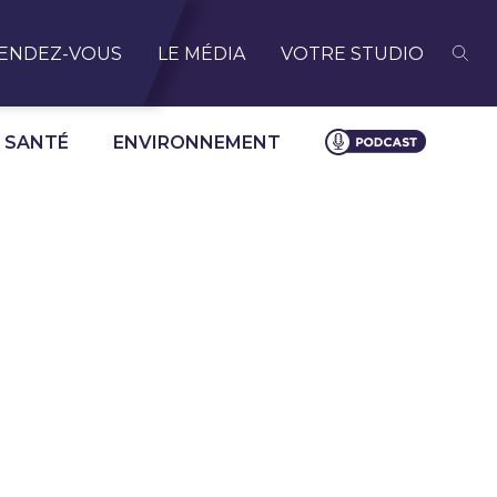
ENDEZ-VOUS
LE MÉDIA
VOTRE STUDIO
SANTÉ
ENVIRONNEMENT