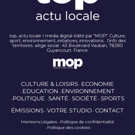
top, actu locale I média digital édité par "MOP". Culture,
sport, environnement, initiatives, innovations… l’info des
territoires. siège social : 43 Boulevard Vauban, 78280
Guyancourt. France.
CULTURE & LOISIRS
ECONOMIE
EDUCATION
ENVIRONNEMENT
POLITIQUE
SANTÉ
SOCIÉTÉ
SPORTS
ÉMISSIONS
VOTRE STUDIO
CONTACT
Mentions Légales
Politique de confidentialité
Politique des cookies