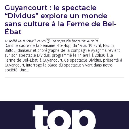
Guyancourt : le spectacle
“Dividus” explore un monde
sans culture à la Ferme de Bel-
Ébat
Publié le 10 avril 2026
Temps de lecture: 4 min.
Dans le cadre de la Semaine Hip-Hop, du 14 au 19 avril, Nacim
Battou, danseur et chorégraphe de la compagnie Ayaghma revient
sur son spectacle Dividus, programmé le 14 avril à 20h30 à la
Ferme de Bel-Ébat, à Guyancourt. Ce spectacle Dividus, présenté à
Guyancourt, interroge la place du spectacle vivant dans notre
société. Une...