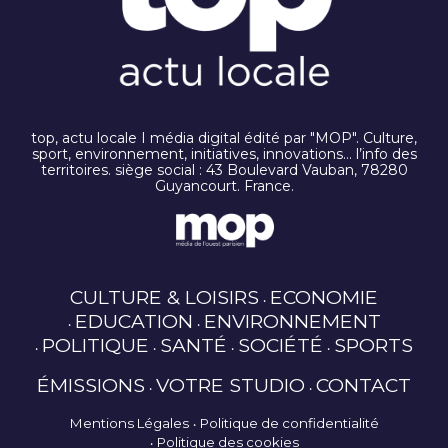
top, actu locale I média digital édité par "MOP". Culture,
sport, environnement, initiatives, innovations… l’info des
territoires. siège social : 43 Boulevard Vauban, 78280
Guyancourt. France.
CULTURE & LOISIRS
ECONOMIE
EDUCATION
ENVIRONNEMENT
POLITIQUE
SANTÉ
SOCIÉTÉ
SPORTS
ÉMISSIONS
VOTRE STUDIO
CONTACT
Mentions Légales
Politique de confidentialité
Politique des cookies