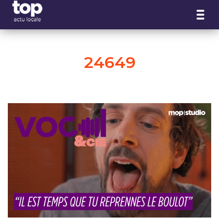
Panneau de gestion des cookies
24649