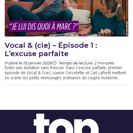
Vocal & (cie) – Épisode 1 :
L’excuse parfaite
Publié le 19 janvier 2026
Temps de lecture: 2 minutes
Éviter une invitation sans froisser. Dans L’excuse parfaite, premier
épisode de Vocal & (cie), Louise Corcelette et Carl Laforêt mettent
en scène les petits mensonges ordinaires du couple moderne.