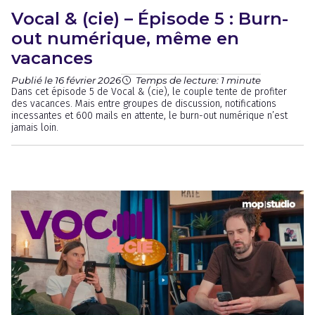
Vocal & (cie) – Épisode 5 : Burn-
out numérique, même en
vacances
Publié le 16 février 2026
Temps de lecture: 1 minute
Dans cet épisode 5 de Vocal & (cie), le couple tente de profiter
des vacances. Mais entre groupes de discussion, notifications
incessantes et 600 mails en attente, le burn-out numérique n’est
jamais loin.