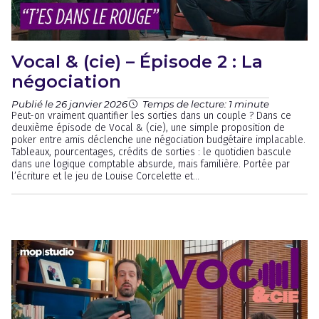
Vocal & (cie) – Épisode 2 : La
négociation
Publié le 26 janvier 2026
Temps de lecture: 1 minute
Peut-on vraiment quantifier les sorties dans un couple ? Dans ce
deuxième épisode de Vocal & (cie), une simple proposition de
poker entre amis déclenche une négociation budgétaire implacable.
Tableaux, pourcentages, crédits de sorties : le quotidien bascule
dans une logique comptable absurde, mais familière. Portée par
l’écriture et le jeu de Louise Corcelette et...