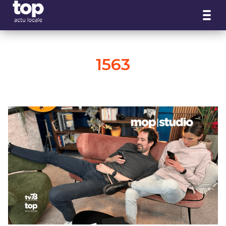
Panneau de gestion des cookies
1563