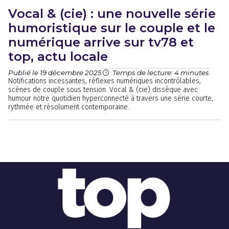
Vocal & (cie) : une nouvelle série
humoristique sur le couple et le
numérique arrive sur tv78 et
top, actu locale
Publié le 19 décembre 2025
Temps de lecture: 4 minutes
Notifications incessantes, réflexes numériques incontrôlables,
scènes de couple sous tension. Vocal & (cie) dissèque avec
humour notre quotidien hyperconnecté à travers une série courte,
rythmée et résolument contemporaine.