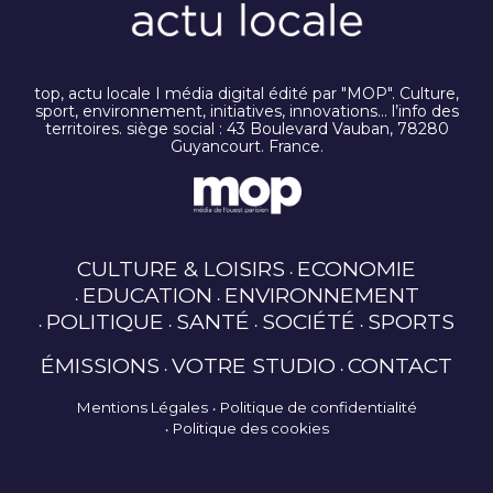
top, actu locale I média digital édité par "MOP". Culture,
sport, environnement, initiatives, innovations… l’info des
territoires. siège social : 43 Boulevard Vauban, 78280
Guyancourt. France.
CULTURE & LOISIRS
ECONOMIE
EDUCATION
ENVIRONNEMENT
POLITIQUE
SANTÉ
SOCIÉTÉ
SPORTS
ÉMISSIONS
VOTRE STUDIO
CONTACT
Mentions Légales
Politique de confidentialité
Politique des cookies