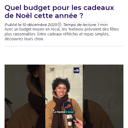
Quel budget pour les cadeaux
de Noël cette année ?
Publié le 10 décembre 2025
Temps de lecture: 1 min
Avec un budget moyen en recul, les Yvelinois prévoient des fêtes
plus raisonnables. Entre cadeaux réfléchis et repas simples,
découvrez leurs choix.