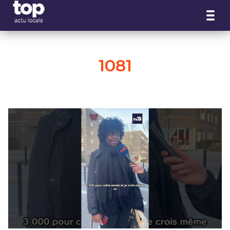
Panneau de gestion des cookies
1081