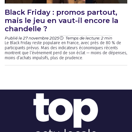
Black Friday : promos partout,
mais le jeu en vaut-il encore la
chandelle ?
Publié le 27 novembre 2025
Temps de lecture: 2 min
Le Black Friday reste populaire en France, avec près de 80 % de
participants prévus. Mais des indicateurs économiques récents
montrent que l’événement perd de son éclat — moins de dépenses,
moins d’achats impulsifs, plus de prudence.